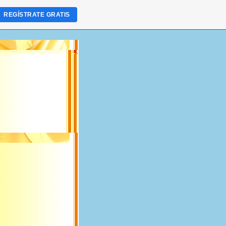
REGÍSTRATE GRATIS