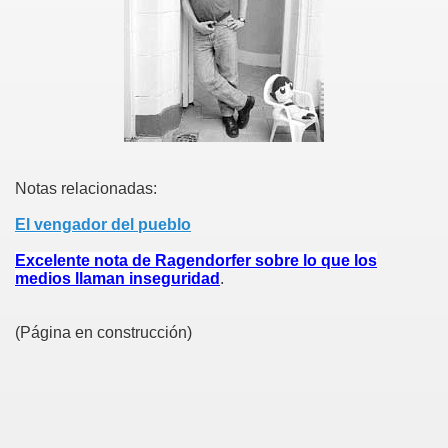
Notas relacionadas:
El vengador del pueblo
Excelente nota de Ragendorfer sobre lo que los
medios llaman inseguridad
.
(Página en construcción)