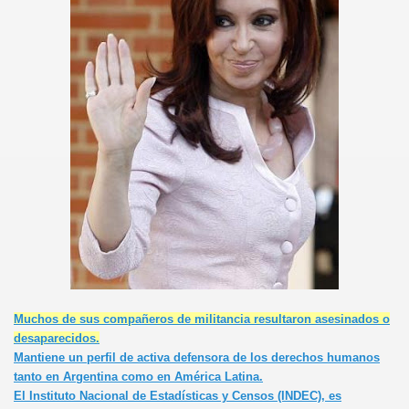
e
Muchos de sus compañeros de militancia resultaron asesinados o
desaparecidos.
Mantiene un perfil de activa defensora de los derechos humanos
tanto en Argentina como en América Latina.
El
Instituto Nacional de Estadísticas y Censos
(INDEC)
, es