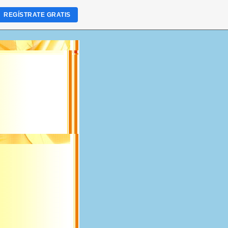
REGÍSTRATE GRATIS