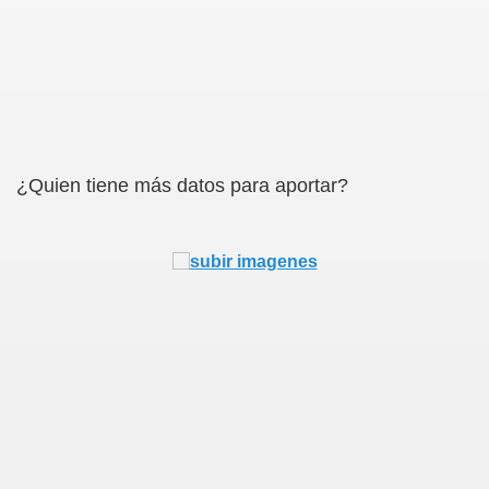
¿Quien tiene más datos para aportar?