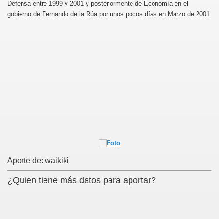
Defensa entre 1999 y 2001 y posteriormente de Economía en el
gobierno de Fernando de la Rúa por unos pocos días en Marzo de 2001.
Aporte de: waikiki
¿Quien tiene más datos para aportar?