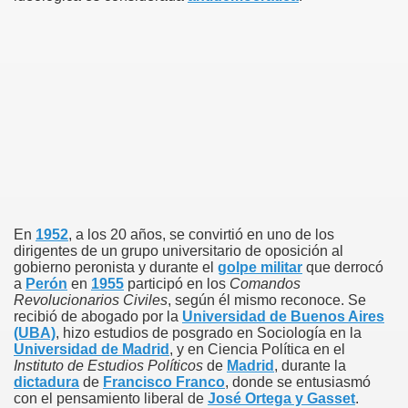
En
1952
, a los 20 años, se convirtió en uno de los
dirigentes de un grupo universitario de oposición al
gobierno peronista y durante el
golpe militar
que derrocó
a
Perón
en
1955
participó en los
Comandos
Revolucionarios Civiles
, según él mismo reconoce. Se
recibió de abogado por la
Universidad de Buenos Aires
(UBA)
, hizo estudios de posgrado en Sociología en la
Universidad de Madrid
, y en Ciencia Política en el
Instituto de Estudios Políticos
de
Madrid
, durante la
dictadura
de
Francisco Franco
, donde se entusiasmó
con el pensamiento liberal de
José Ortega y Gasset
.