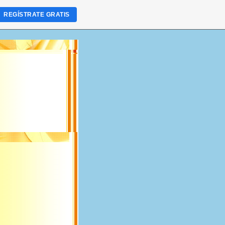
REGÍSTRATE GRATIS