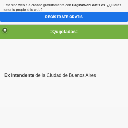
Este sitio web fue creado gratuitamente con
PaginaWebGratis.es
. ¿Quieres
tener tu propio sitio web?
REGÍSTRATE GRATIS
::Quijotadas::
Ex Intendente
de la Ciudad de Buenos Aires